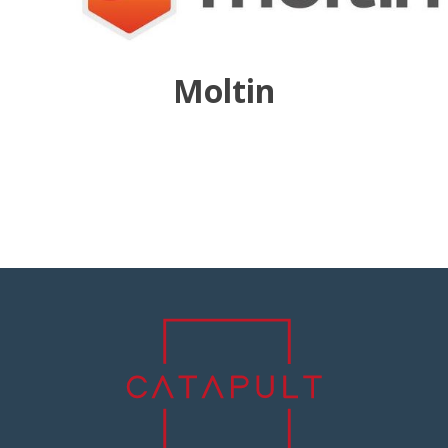
Moltin